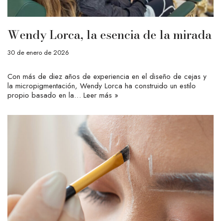
Wendy Lorca, la esencia de la mirada
30 de enero de 2026
Con más de diez años de experiencia en el diseño de cejas y
la micropigmentación, Wendy Lorca ha construido un estilo
propio basado en la…
Leer más »