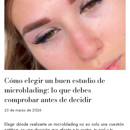
Cómo elegir un buen estudio de
microblading: lo que debes
comprobar antes de decidir
23 de marzo de 2026
Elegir dónde realizarte un microblading no es solo una cuestión
estética: es una decisión que afecta a tu rostro, tu piel y tu