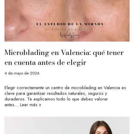
Microblading en Valencia: qué tener
en cuenta antes de elegir
4 de mayo de 2026
Elegir correctamente un centro de microblading en Valencia es
clave para garantizar resultados naturales, seguros y
duraderos. Te explicamos todo lo que debes valorar
antes…
Leer más »