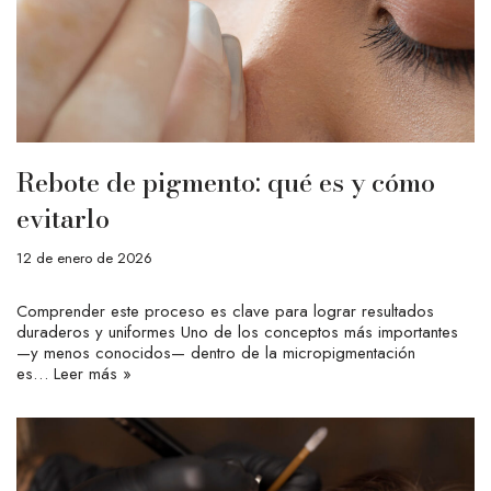
Rebote de pigmento: qué es y cómo
evitarlo
12 de enero de 2026
Comprender este proceso es clave para lograr resultados
duraderos y uniformes Uno de los conceptos más importantes
—y menos conocidos— dentro de la micropigmentación
es…
Leer más »