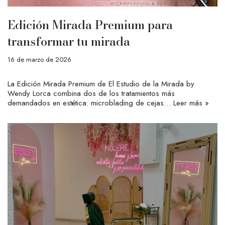
Edición Mirada Premium para
transformar tu mirada
16 de marzo de 2026
La Edición Mirada Premium de El Estudio de la Mirada by
Wendy Lorca combina dos de los tratamientos más
demandados en estética: microblading de cejas…
Leer más »