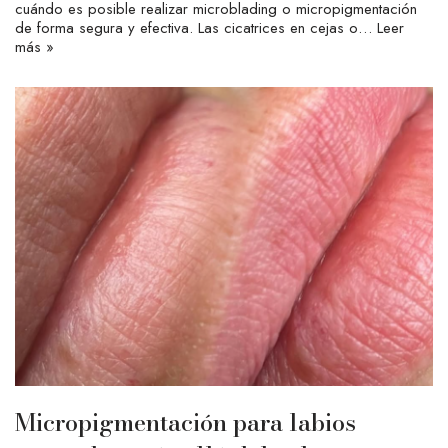
cuándo es posible realizar microblading o micropigmentación
de forma segura y efectiva. Las cicatrices en cejas o…
Leer
más »
Micropigmentación para labios