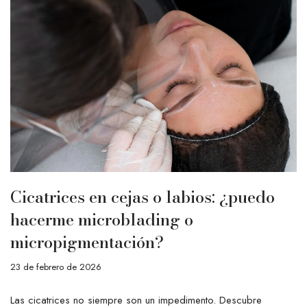
Cicatrices en cejas o labios: ¿puedo
hacerme microblading o
micropigmentación?
23 de febrero de 2026
Las cicatrices no siempre son un impedimento. Descubre