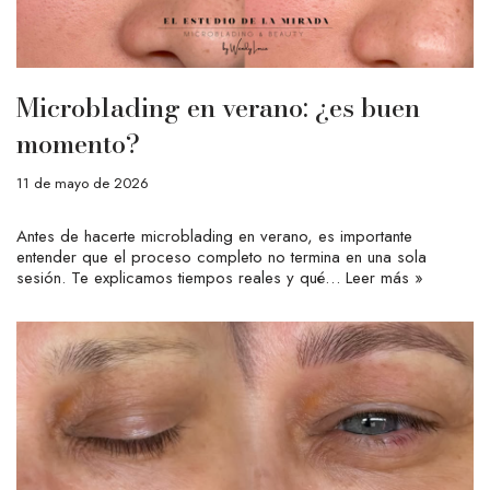
Microblading en verano: ¿es buen
momento?
11 de mayo de 2026
Antes de hacerte microblading en verano, es importante
entender que el proceso completo no termina en una sola
sesión. Te explicamos tiempos reales y qué…
Leer más »