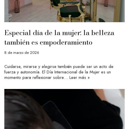
Especial día de la mujer: la belleza
también es empoderamiento
8 de marzo de 2026
Cuidarse, mirarse y elegirse también puede ser un acto de
fuerza y autonomía. El Día Internacional de la Mujer es un
momento para reflexionar sobre…
Leer más »