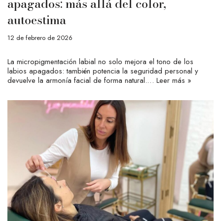
apagados: más allá del color,
autoestima
12 de febrero de 2026
La micropigmentación labial no solo mejora el tono de los
labios apagados: también potencia la seguridad personal y
devuelve la armonía facial de forma natural.…
Leer más »