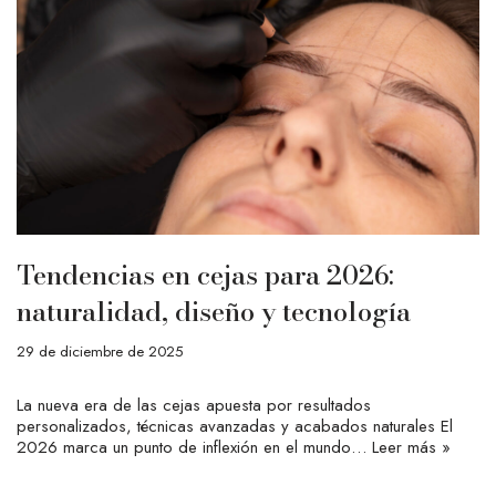
Tendencias en cejas para 2026:
naturalidad, diseño y tecnología
29 de diciembre de 2025
La nueva era de las cejas apuesta por resultados
personalizados, técnicas avanzadas y acabados naturales El
2026 marca un punto de inflexión en el mundo…
Leer más »