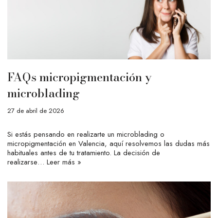
FAQs micropigmentación y
microblading
27 de abril de 2026
Si estás pensando en realizarte un microblading o
micropigmentación en Valencia, aquí resolvemos las dudas más
habituales antes de tu tratamiento. La decisión de
realizarse…
Leer más »