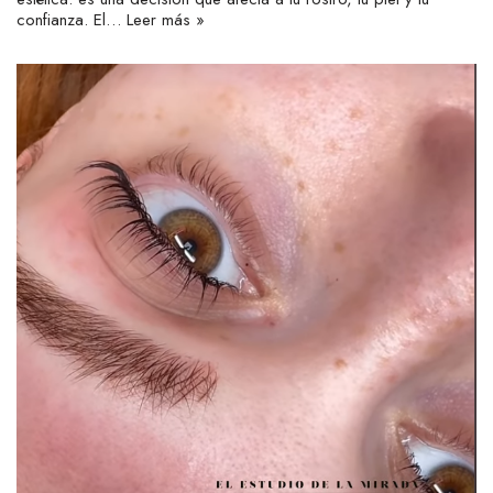
confianza. El…
Leer más »