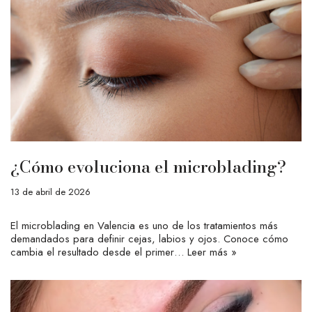
¿Cómo evoluciona el microblading?
13 de abril de 2026
El microblading en Valencia es uno de los tratamientos más
demandados para definir cejas, labios y ojos. Conoce cómo
cambia el resultado desde el primer…
Leer más »