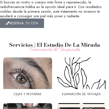
Si buscas un rostro o cuerpo más firme y rejuvenecido, la
radiofrecuencia Indiba es la opción ideal para ti. Con resultados
visibles desde la primera sesión, este tratamiento no invasivo te
ayudará a conseguir una piel más joven y radiante.
RESERVA TU CITA
Servicios | El Estudio De La Mirada
Tratamientos de Vanguardia
CEJAS Y PESTAÑAS
ELIMINACIÓN DE TATUAJES