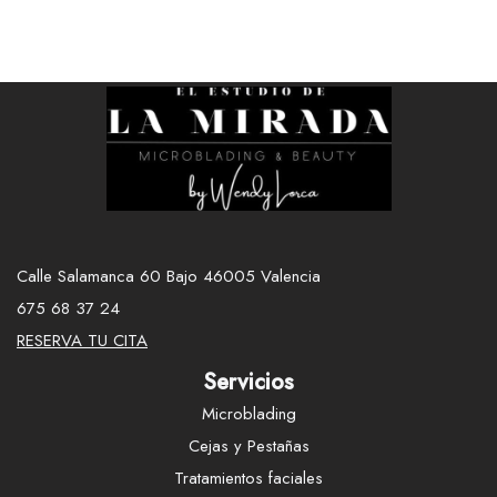
Calle Salamanca 60 Bajo 46005 Valencia
675 68 37 24
RESERVA TU CITA
Servicios
Microblading
Cejas y Pestañas
Tratamientos faciales