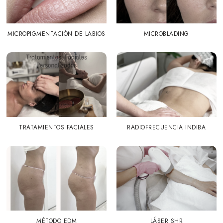
MICROPIGMENTACIÓN DE LABIOS
MICROBLADING
TRATAMIENTOS FACIALES
RADIOFRECUENCIA INDIBA
MÉTODO EDM
LÁSER SHR