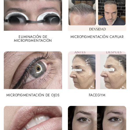
ELIMINACIÓN DE
MICROPIGMENTACIÓN CAPILAR
MICROPIGMENTACIÓN
MICROPIGMENTACIÓN DE OJOS
FACEGYM