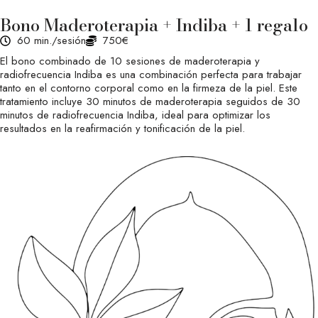
Bono Maderoterapia + Indiba + 1 regalo
60 min./sesión
750€
El bono combinado de 10 sesiones de maderoterapia y
radiofrecuencia Indiba es una combinación perfecta para trabajar
tanto en el contorno corporal como en la firmeza de la piel. Este
tratamiento incluye 30 minutos de maderoterapia seguidos de 30
minutos de radiofrecuencia Indiba, ideal para optimizar los
resultados en la reafirmación y tonificación de la piel.