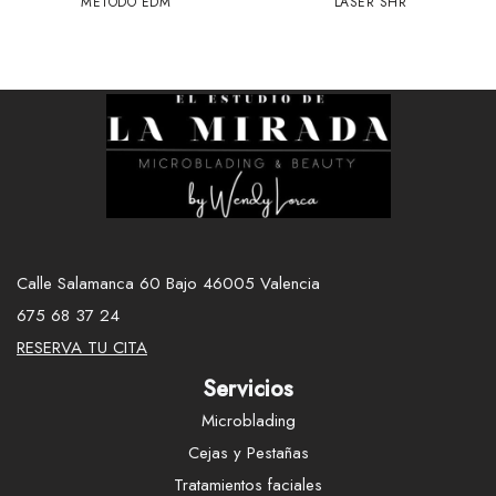
MÉTODO EDM
LÁSER SHR
Calle Salamanca 60 Bajo 46005 Valencia
675 68 37 24
RESERVA TU CITA
Servicios
Microblading
Cejas y Pestañas
Tratamientos faciales