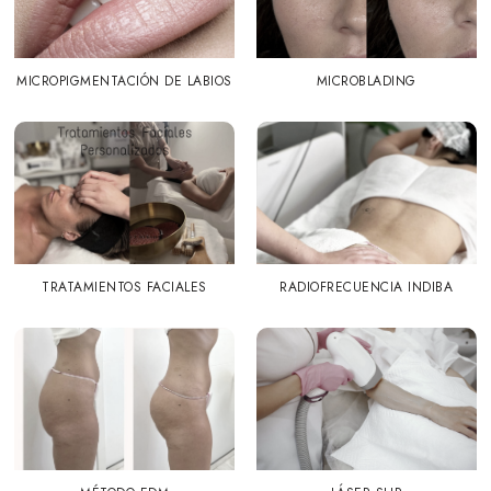
MICROPIGMENTACIÓN DE LABIOS
MICROBLADING
TRATAMIENTOS FACIALES
RADIOFRECUENCIA INDIBA