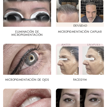
ELIMINACIÓN DE
MICROPIGMENTACIÓN CAPILAR
MICROPIGMENTACIÓN
MICROPIGMENTACIÓN DE OJOS
FACEGYM