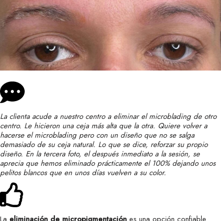
La clienta acude a nuestro centro a eliminar el microblading de otro
centro. Le hicieron una ceja más alta que la otra. Quiere volver a
hacerse el microblading pero con un diseño que no se salga
demasiado de su ceja natural. Lo que se dice, reforzar su propio
diseño. En la tercera foto, el después inmediato a la sesión, se
aprecia que hemos eliminado prácticamente el 100% dejando unos
pelitos blancos que en unos días vuelven a su color.
La
eliminación de micropigmentación
es una opción confiable