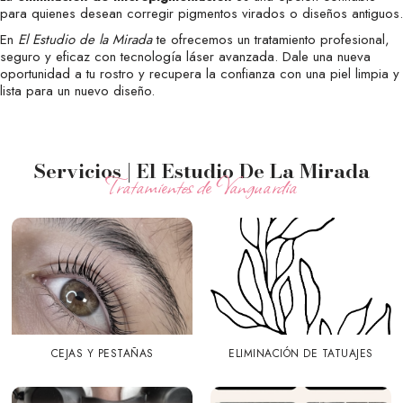
para quienes desean corregir pigmentos virados o diseños antiguos.
En
El Estudio de la Mirada
te ofrecemos un tratamiento profesional,
seguro y eficaz con tecnología láser avanzada. Dale una nueva
oportunidad a tu rostro y recupera la confianza con una piel limpia y
lista para un nuevo diseño.
Servicios | El Estudio De La Mirada
Tratamientos de Vanguardia
CEJAS Y PESTAÑAS
ELIMINACIÓN DE TATUAJES