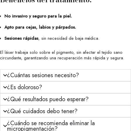
No invasivo y seguro para la piel.
Apto para cejas, labios y párpados.
Sesiones rápidas
, sin necesidad de baja médica.
El láser trabaja solo sobre el pigmento, sin afectar el tejido sano
circundante, garantizando una recuperación más rápida y segura.
¿Cuántas sesiones necesito?
¿Es doloroso?
¿Qué resultados puedo esperar?
¿Qué cuidados debo tener?
¿Cuándo se recomienda eliminar la
micropigmentación?