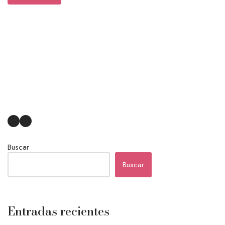
Buscar
Buscar
Entradas recientes